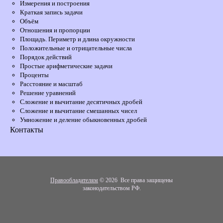
Измерения и построения
Краткая запись задачи
Объём
Отношения и пропорции
Площадь. Периметр и длина окружности
Положительные и отрицательные числа
Порядок действий
Простые арифметические задачи
Проценты
Расстояние и масштаб
Решение уравнений
Сложение и вычитание десятичных дробей
Сложение и вычитание смешанных чисел
Умножение и деление обыкновенных дробей
Контакты
Правообладателям
© 2026 Все права защищены
законодательством РФ.