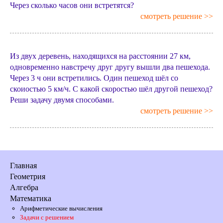
Через сколько часов они встретятся?
смотреть решение >>
Из двух деревень, находящихся на расстоянии 27 км,
одновременно навстречу друг другу вышли два пешехода.
Через 3 ч они встретились. Один пешеход шёл со
скоиостью 5 км/ч. С какой скоростью шёл другой пешеход?
Реши задачу двумя способами.
смотреть решение >>
Главная
Геометрия
Алгебра
Математика
Арифметические вычисления
Задачи с решением