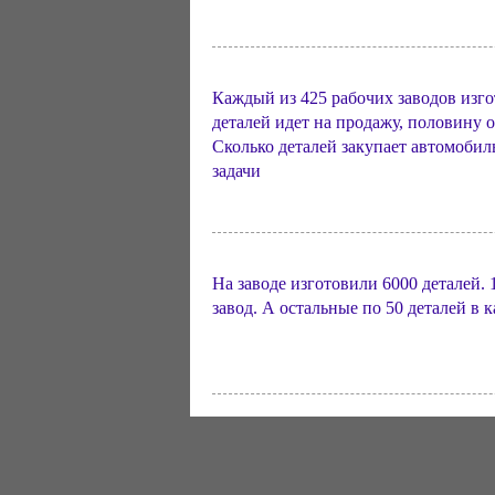
Каждый из 425 рабочих заводов изгот
деталей идет на продажу, половину 
Сколько деталей закупает автомобил
задачи
На заводе изготовили 6000 деталей.
завод. А остальные по 50 деталей в 