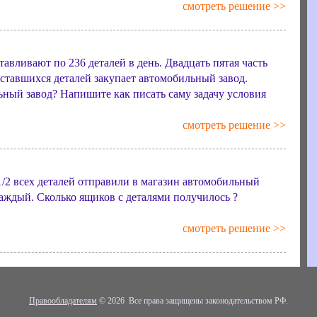
смотреть решение >>
авливают по 236 деталей в день. Двадцать пятая часть
оставшихся деталей закупает автомобильный завод.
ьный завод? Напишите как писать саму задачу условия
смотреть решение >>
 1/2 всех деталей отправили в магазин автомобильный
каждый. Сколько ящиков с деталями получилось ?
смотреть решение >>
Правообладателям
© 2026 Все права защищены законодательством РФ.