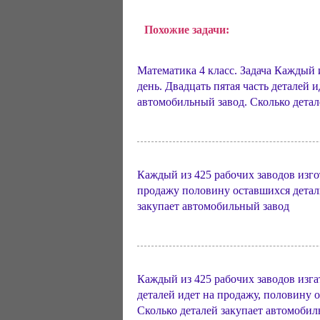
Похожие задачи:
Математика 4 класс. Задача Каждый 
день. Двадцать пятая часть деталей 
автомобильный завод. Сколько дета
Каждый из 425 рабочих заводов изгот
продажу половину оставшихся детал
закупает автомобильный завод
Каждый из 425 рабочих заводов изгат
деталей идет на продажу, половину 
Сколько деталей закупает автомобил