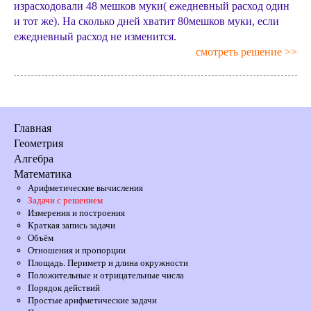
израсходовали 48 мешков муки( ежедневный расход один
и тот же). На сколько дней хватит 80мешков муки, если
ежедневный расход не изменится.
смотреть решение >>
Главная
Геометрия
Алгебра
Математика
Арифметические вычисления
Задачи с решением
Измерения и построения
Краткая запись задачи
Объём
Отношения и пропорции
Площадь. Периметр и длина окружности
Положительные и отрицательные числа
Порядок действий
Простые арифметические задачи