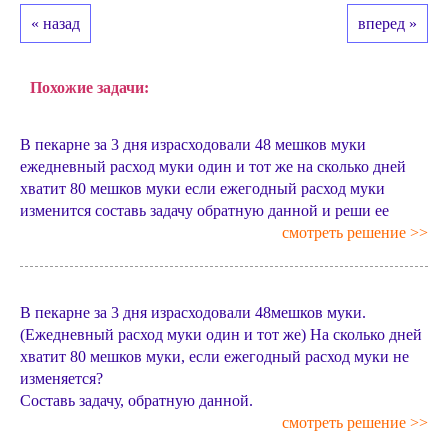
« назад
вперед »
Похожие задачи:
В пекарне за 3 дня израсходовали 48 мешков муки
ежедневный расход муки один и тот же на сколько дней
хватит 80 мешков муки если ежегодный расход муки
изменится составь задачу обратную данной и реши ее
смотреть решение >>
В пекарне за 3 дня израсходовали 48мешков муки.
(Ежедневный расход муки один и тот же) На сколько дней
хватит 80 мешков муки, если ежегодный расход муки не
изменяется?
Составь задачу, обратную данной.
смотреть решение >>