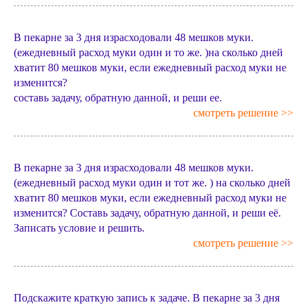
В пекарне за 3 дня израсходовали 48 мешков муки.
(ежедневный расход муки один и то же. )на сколько дней
хватит 80 мешков муки, если ежедневный расход муки не
изменится?
составь задачу, обратную данной, и реши ее.
смотреть решение >>
В пекарне за 3 дня израсходовали 48 мешков муки.
(ежедневный расход муки один и тот же. ) на сколько дней
хватит 80 мешков муки, если ежедневный расход муки не
изменится? Составь задачу, обратную данной, и реши её.
Записать условие и решить.
смотреть решение >>
Подскажите краткую запись к задаче. В пекарне за 3 дня