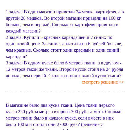
1 задача: В один магазин привезли 24 мешка картофеля, а в
другой 28 мешков. Во второй магазин привезли на 160 кг
больше, чем в первый. Сколько кг картофеля привезли в
каждый магазин?
2 задача: Купили 5 красных карандашей и 7 синих по
одинаковой цене. За синие заплатили на 6 рублей больше,
чем красные. Сколько стоит один красный и один синий
карандаш?
3 задача: В одном куске было 6 метров ткани, а в другом -
12 метров такой же ткани. Второй кусок стоил на 24 рубля
дороже, чем первый. Сколько стоил каждый кусок ткани?
смотреть решение >>
В магазине было два куска ткани. Цена ткани первого
куска 250 руб за метр, а второго-300 руб. за метр. Сколько
метров ткани было в каждом куске, если вместе в них
было 100 м и стоили они 27000 руб ? (решение с