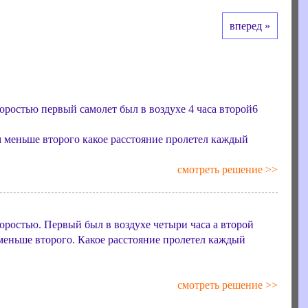
вперед »
коростью первый самолет был в воздухе 4 часа второй6
 меньше второго какое расстояние пролетел каждый
смотреть решение >>
коростью. Первый был в воздухе четыри часа а второй
меньше второго. Какое расстояние пролетел каждый
смотреть решение >>