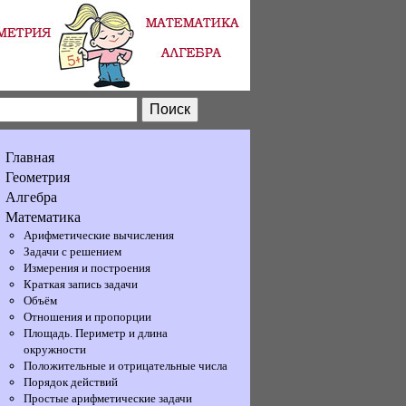
Главная
Геометрия
Алгебра
Математика
Арифметические вычисления
Задачи с решением
Измерения и построения
Краткая запись задачи
Объём
Отношения и пропорции
Площадь. Периметр и длина
окружности
Положительные и отрицательные числа
Порядок действий
Простые арифметические задачи