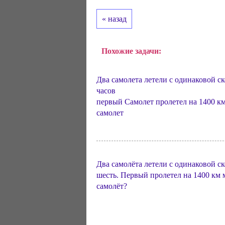
« назад
Похожие задачи:
Два самолета летели с одинаковой с
часов
первый Самолет пролетел на 1400 км
самолет
Два самолёта летели с одинаковой с
шесть. Первый пролетел на 1400 км 
самолёт?