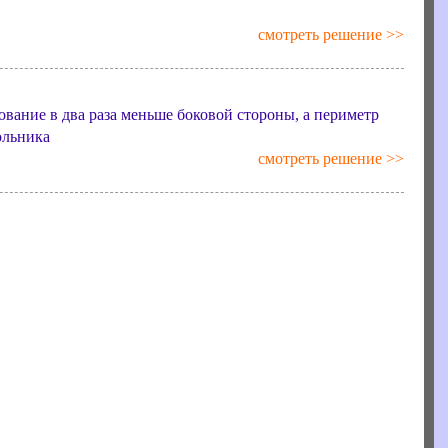
смотреть решение >>
вание в два раза меньше боковой стороны, а периметр
ольника
смотреть решение >>