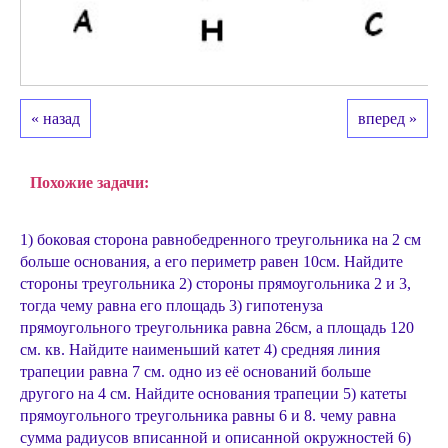
« назад
вперед »
Похожие задачи:
1) боковая сторона равнобедренного треугольника на 2 см
больше основания, а его периметр равен 10см. Найдите
стороны треугольника 2) стороны прямоугольника 2 и 3,
тогда чему равна его площадь 3) гипотенуза
прямоугольного треугольника равна 26см, а площадь 120
см. кв. Найдите наименьший катет 4) средняя линия
трапеции равна 7 см. одно из её оснований больше
другого на 4 см. Найдите основания трапеции 5) катеты
прямоугольного треугольника равны 6 и 8. чему равна
сумма радиусов вписанной и описанной окружностей 6)