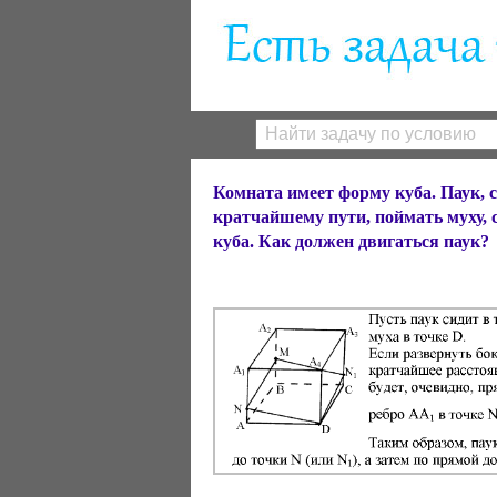
Комната имеет форму куба. Паук, с
кратчайшему пути, поймать муху, 
куба. Как должен двигаться паук?