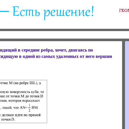
идящий в середине ребра, хочет, двигаясь по
сидящую в одной из самых удаленных от него вершин