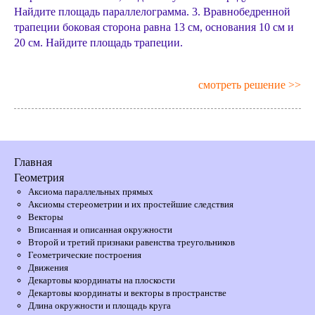
Найдите площадь параллелограмма. 3. Вравнобедренной
трапеции боковая сторона равна 13 см, основания 10 см и
20 см. Найдите площадь трапеции.
смотреть решение >>
Главная
Геометрия
Аксиома параллельных прямых
Аксиомы стереометрии и их простейшие следствия
Векторы
Вписанная и описанная окружности
Второй и третий признаки равенства треугольников
Геометрические построения
Движения
Декартовы координаты на плоскости
Декартовы координаты и векторы в пространстве
Длина окружности и площадь круга