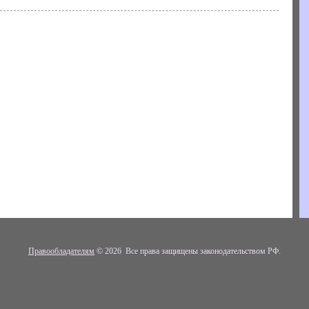
Правообладателям
© 2026 Все права защищены законодательством РФ.