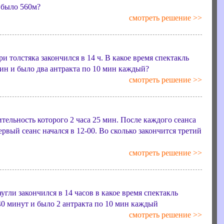
 было 560м?
смотреть решение >>
ри толстяка закончился в 14 ч. В какое время спектакль
мин и было два антракта по 10 мин каждый?
смотреть решение >>
тельность которого 2 часа 25 мин. После каждого сеанса
ервый сеанс начался в 12-00. Во сколько закончится третий
смотреть решение >>
угли закончился в 14 часов в какое время спектакль
 40 минут и было 2 антракта по 10 мин каждый
смотреть решение >>