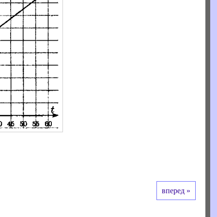
вперед »